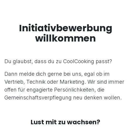
Initiativbewerbung
willkommen
Du glaubst, dass du zu CoolCooking passt?
Dann melde dich gerne bei uns, egal ob im
Vertrieb, Technik oder Marketing. Wir sind immer
offen für engagierte Persönlichkeiten, die
Gemeinschaftsverpflegung neu denken wollen.
Lust mit zu wachsen?