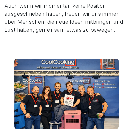
Auch wenn wir momentan keine Position
ausgeschrieben haben, freuen wir uns immer
über Menschen, die neue Ideen mitbringen und
Lust haben, gemeinsam etwas zu bewegen.