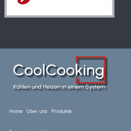
Home
Über uns
Produkte