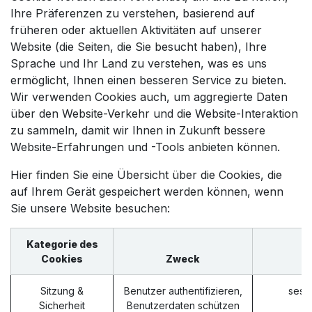
Ihre Präferenzen zu verstehen, basierend auf
früheren oder aktuellen Aktivitäten auf unserer
Website (die Seiten, die Sie besucht haben), Ihre
Sprache und Ihr Land zu verstehen, was es uns
ermöglicht, Ihnen einen besseren Service zu bieten.
Wir verwenden Cookies auch, um aggregierte Daten
über den Website-Verkehr und die Website-Interaktion
zu sammeln, damit wir Ihnen in Zukunft bessere
Website-Erfahrungen und -Tools anbieten können.
Hier finden Sie eine Übersicht über die Cookies, die
auf Ihrem Gerät gespeichert werden können, wenn
Sie unsere Website besuchen:
Kategorie des
Cookies
Zweck
Sitzung &
Benutzer authentifizieren,
sess
Sicherheit
Benutzerdaten schützen