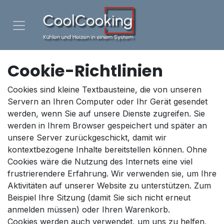
Zum Inhalt springen
Cookie-Richtlinien
Cookies sind kleine Textbausteine, die von unseren
Servern an Ihren Computer oder Ihr Gerät gesendet
werden, wenn Sie auf unsere Dienste zugreifen. Sie
werden in Ihrem Browser gespeichert und später an
unsere Server zurückgeschickt, damit wir
kontextbezogene Inhalte bereitstellen können. Ohne
Cookies wäre die Nutzung des Internets eine viel
frustrierendere Erfahrung. Wir verwenden sie, um Ihre
Aktivitäten auf unserer Website zu unterstützen. Zum
Beispiel Ihre Sitzung (damit Sie sich nicht erneut
anmelden müssen) oder Ihren Warenkorb.
Cookies werden auch verwendet, um uns zu helfen,