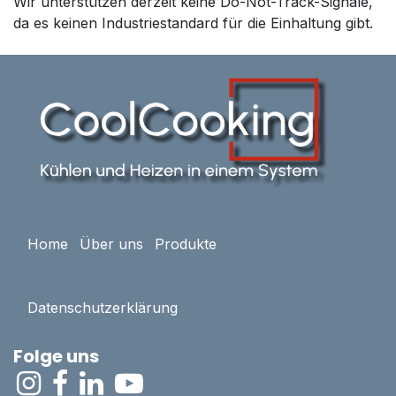
Wir unterstützen derzeit keine Do-Not-Track-Signale,
da es keinen Industriestandard für die Einhaltung gibt.
Home
Über uns
Produkte
Datenschutzerklärung
Folge uns