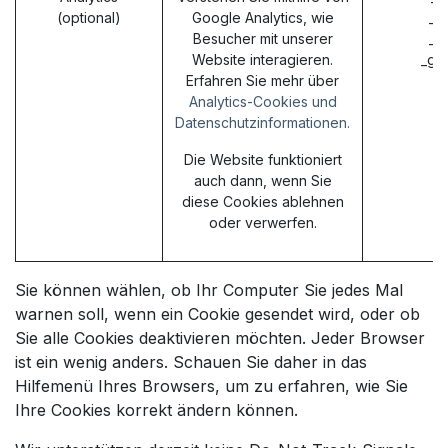
(optional)
Google Analytics, wie
_g
Besucher mit unserer
_g
Website interagieren.
_ga
Erfahren Sie mehr über
Analytics-Cookies und
Datenschutzinformationen.
Die Website funktioniert
auch dann, wenn Sie
diese Cookies ablehnen
oder verwerfen.
Sie können wählen, ob Ihr Computer Sie jedes Mal
warnen soll, wenn ein Cookie gesendet wird, oder ob
Sie alle Cookies deaktivieren möchten. Jeder Browser
ist ein wenig anders. Schauen Sie daher in das
Hilfemenü Ihres Browsers, um zu erfahren, wie Sie
Ihre Cookies korrekt ändern können.